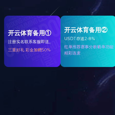
薄膜hth官方网页入口,(铝箔|镭射膜|电化铝|电子纸带|
选择hth官方网页入口厂家时，应该考虑哪几个因素
嘉东机械多轴电子纸带hth官方网页入口
烟包膜拆封拉线分条机，酒包易拉线分条机
嘉东机械讲解铝箔hth官方网页入口作用及原理
铝箔模切冲标机运行中需要关注的问题
hth官方网页入口与横切机的区别
新闻中心
视频中心
薄膜hth官方网页入口,(铝箔|镭射膜|电化铝|电子纸带|
联系嘉东机械
公司简介-hth官方网页入口
卷筒材料展示
荣誉证书
薄膜hth官方网页入口,(铝箔|镭射膜|电化铝|电子纸带|
铝箔hth官方网页入口
选择hth官方网页入口厂家时，应该考虑哪几个因素
嘉东机械多轴电子纸带hth官方网页入口
嘉东机械讲解铝箔hth官方网页入口作用及原理