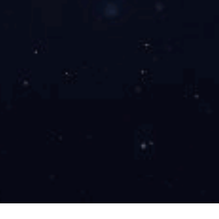
联系
售前咨询
加工生产
售后维护
非标定制高速精密hth官方网页