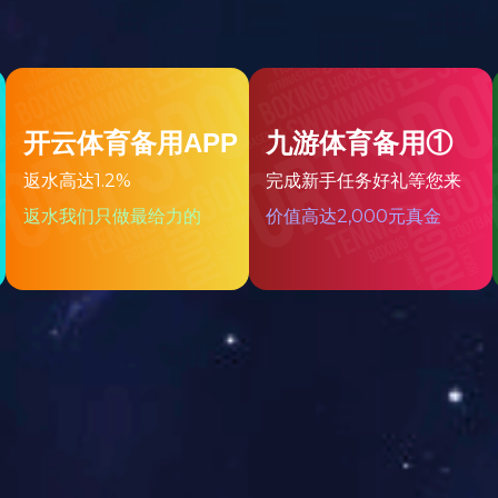
水松纸hth官方网页入口
00:00
/
00:34
高清
700型冷烫膜hth官方网页入口