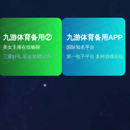
透明玻璃膜hth官方网页入口
00:00
/
00:25
高清
铝箔hth官方网页入口