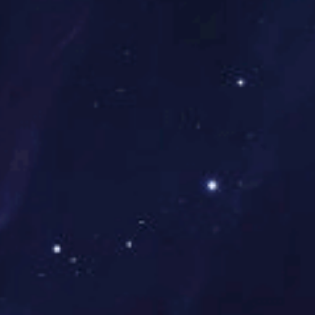
00:00
/
00:20
高清
您的网络环境较差，可尝试
切换到流畅
或者选择
不再显
示
烟用衬纸压花压纹分切一体机
00:00
/
00:26
高清