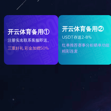
高速hth官方网页入口复卷机
薄膜hth官方网页入口
压纹分切一体机
铝箔压纹机
铝箔压纹模切冲标机
拆封拉线分条机
大型折封拉线复卷机