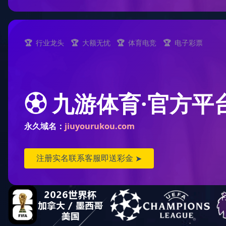
搜索关键词：
薄膜hth官方网页入口
拆分拉线机
易拉线
嘉东产品中心