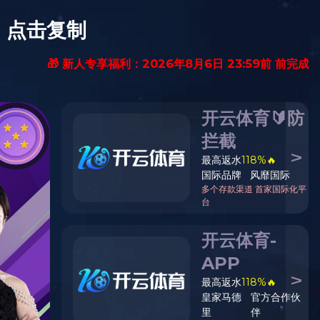
分条机！
收藏本站
/
在线留言
/
网站地图
全国咨询热线 :
135-0664-2389
新闻中心
走进我们