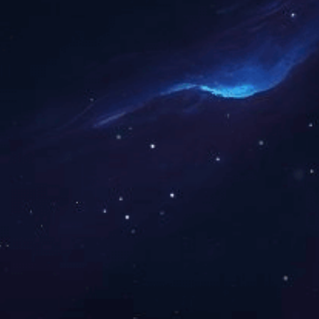
全国服务热线
135-0664-2389
瑞安市飞云街道宋家埭工业园
蜘蛛王集团1号楼
嘉东机械首页
产品中心
视频中心