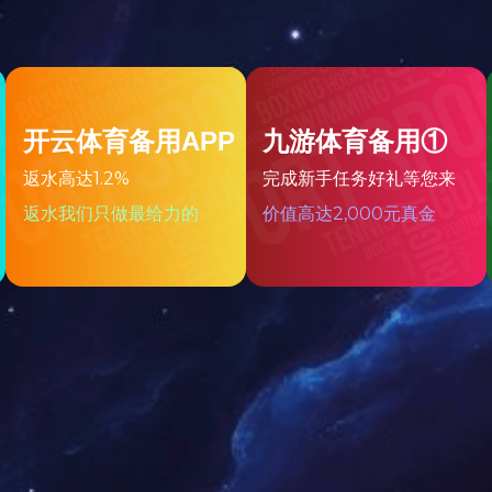
MQCB620型铝箔
MQCB620型铝箔餐盒
冻、奶茶、小罐茶等）铝箔
食品封口盖压纹模切
铝箔压纹模切冲标机：主
等）铝箔复合材料的压纹、