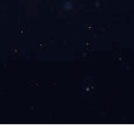
联系
售前咨询
加工生产
售后维护
非标定制高速精密hth官方网页